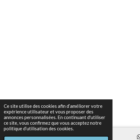
Ce site utilise des cookies afin d’améliorer votre
expérience utilisateur et vous proposer des
annonces personnalisées. En continuant d'utiliser
ce site, vous confirmez que vous acceptez notre
politique d’utilisation des cookies.