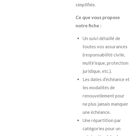
simplifiée.
Ce que vous propose
notre fiche :
Un suivi détaillé de
toutes vos assurances
(responsabilité civile,
multirisque, protection
juridique, etc.).
Les dates d’échéance et
les modalités de
renouvellement pour
ne plus jamais manquer
une échéance.
Une répartition par
catégories pour un