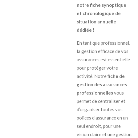
notre fiche synoptique
et chronologique de
situation annuelle
dédiée !
En tant que professionnel,
la gestion efficace de vos
assurances est essentielle
pour protéger votre
activité. Notre
fiche de
gestion des assurances
professionnelles
vous
permet de centraliser et
d’organiser toutes vos
polices d’assurance en un
seul endroit, pour une
vision claire et une gestion