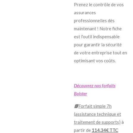
Prenez le contrôle de vos
assurances
professionnelles dès
maintenant ! Notre fiche
est l'outil indispensable
pour garantir la sécurité
de votre entreprise tout en
optimisant vos coûts.
Découvrez nos forfaits
Bolster
📗
Forfait simple 7h
(assistance technique et
traitement de supports)
à
partir de
114.34€ TTC