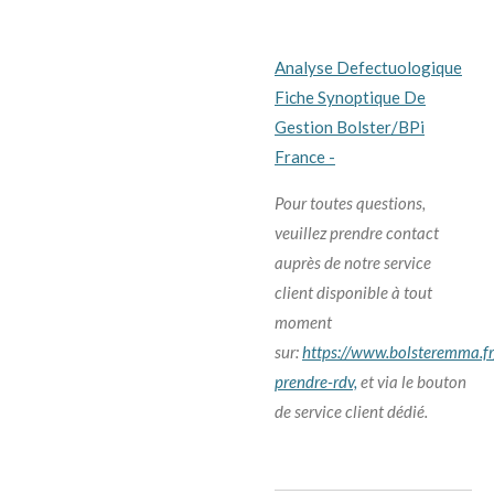
Analyse Defectuologique
Fiche Synoptique De
Gestion Bolster/BPi
France -
Pour toutes questions,
veuillez prendre contact
auprès de notre service
client disponible à tout
moment
sur:
https://www.bolsteremma.fr
prendre-rdv,
et via le bouton
de service client dédié.