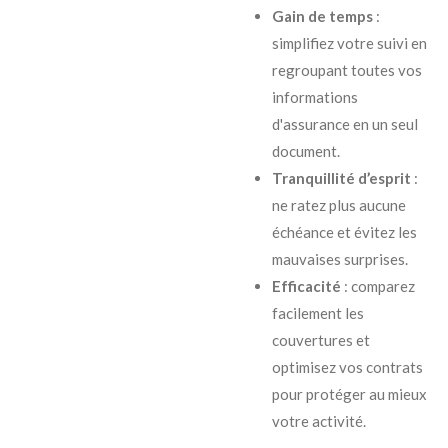
Gain de temps
:
simplifiez votre suivi en
regroupant toutes vos
informations
d'assurance en un seul
document.
Tranquillité d’esprit
:
ne ratez plus aucune
échéance et évitez les
mauvaises surprises.
Efficacité
: comparez
facilement les
couvertures et
optimisez vos contrats
pour protéger au mieux
votre activité.