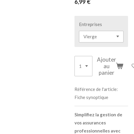
6,99 €
Entreprises
Ajouter
au
panier
Référence de l'article:
Fiche synoptique
Simplifiez la gestion de
vos assurances
professionnelles avec